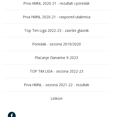
Prva HMNL 2020-21 - rezultati i poredak
Prva HMNL 2020-21 - raspored utakmica
Top Tim Liga 2022-23 - završni glasnik
Poredak - sezona 2019/2020
Plaćanje članarine 9-2023
TOP TIM LIGA - sezona 2022-23
Prva HMNL - sezona 2021-22 - rezultati
Linkovi