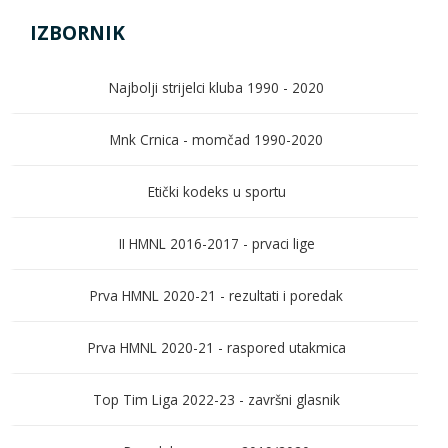
IZBORNIK
Najbolji strijelci kluba 1990 - 2020
Mnk Crnica - momčad 1990-2020
Etički kodeks u sportu
II HMNL 2016-2017 - prvaci lige
Prva HMNL 2020-21 - rezultati i poredak
Prva HMNL 2020-21 - raspored utakmica
Top Tim Liga 2022-23 - završni glasnik