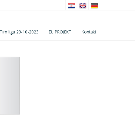
Tim liga 29-10-2023
EU PROJEKT
Kontakt
