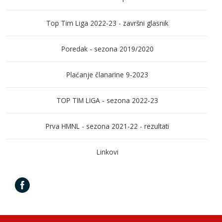
Top Tim Liga 2022-23 - završni glasnik
Poredak - sezona 2019/2020
Plaćanje članarine 9-2023
TOP TIM LIGA - sezona 2022-23
Prva HMNL - sezona 2021-22 - rezultati
Linkovi