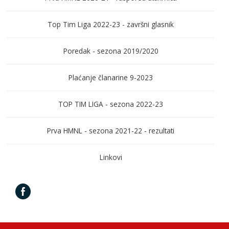
Top Tim Liga 2022-23 - završni glasnik
Poredak - sezona 2019/2020
Plaćanje članarine 9-2023
TOP TIM LIGA - sezona 2022-23
Prva HMNL - sezona 2021-22 - rezultati
Linkovi