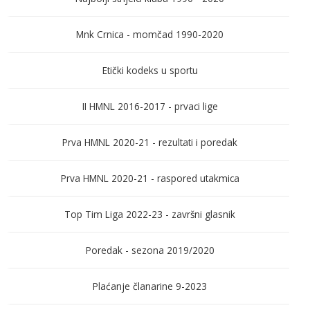
Mnk Crnica - momčad 1990-2020
Etički kodeks u sportu
II HMNL 2016-2017 - prvaci lige
Prva HMNL 2020-21 - rezultati i poredak
Prva HMNL 2020-21 - raspored utakmica
Top Tim Liga 2022-23 - završni glasnik
Poredak - sezona 2019/2020
Plaćanje članarine 9-2023