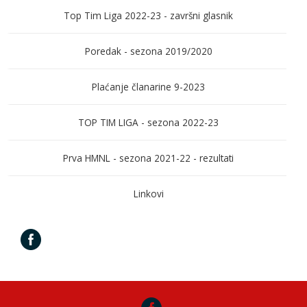
Top Tim Liga 2022-23 - završni glasnik
Poredak - sezona 2019/2020
Plaćanje članarine 9-2023
TOP TIM LIGA - sezona 2022-23
Prva HMNL - sezona 2021-22 - rezultati
Linkovi