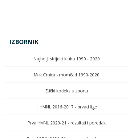
IZBORNIK
Najbolji strijelci kluba 1990 - 2020
Mnk Crnica - momčad 1990-2020
Etički kodeks u sportu
II HMNL 2016-2017 - prvaci lige
Prva HMNL 2020-21 - rezultati i poredak