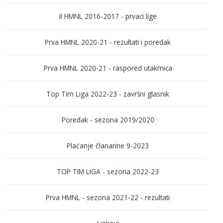
II HMNL 2016-2017 - prvaci lige
Prva HMNL 2020-21 - rezultati i poredak
Prva HMNL 2020-21 - raspored utakmica
Top Tim Liga 2022-23 - završni glasnik
Poredak - sezona 2019/2020
Plaćanje članarine 9-2023
TOP TIM LIGA - sezona 2022-23
Prva HMNL - sezona 2021-22 - rezultati