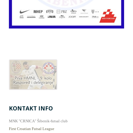
KONTAKT INFO
MNK "CRNICA" Šibenik-futsal club
First Croatian Futsal League