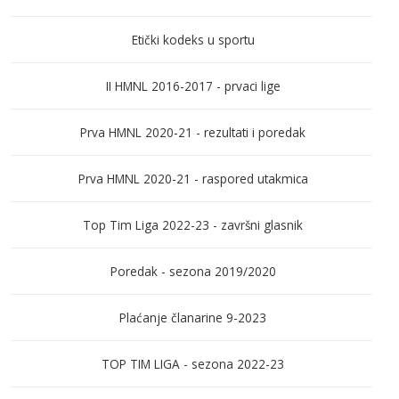
Etički kodeks u sportu
II HMNL 2016-2017 - prvaci lige
Prva HMNL 2020-21 - rezultati i poredak
Prva HMNL 2020-21 - raspored utakmica
Top Tim Liga 2022-23 - završni glasnik
Poredak - sezona 2019/2020
Plaćanje članarine 9-2023
TOP TIM LIGA - sezona 2022-23