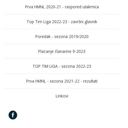
Prva HMNL 2020-21 - raspored utakmica
Top Tim Liga 2022-23 - završni glasnik
Poredak - sezona 2019/2020
Plaćanje članarine 9-2023
TOP TIM LIGA - sezona 2022-23
Prva HMNL - sezona 2021-22 - rezultati
Linkovi