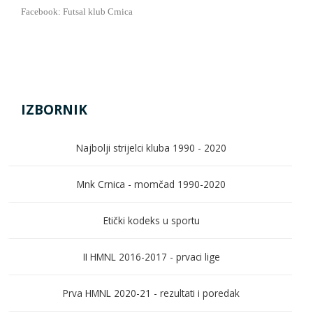
Facebook: Futsal klub Crnica
IZBORNIK
Najbolji strijelci kluba 1990 - 2020
Mnk Crnica - momčad 1990-2020
Etički kodeks u sportu
II HMNL 2016-2017 - prvaci lige
Prva HMNL 2020-21 - rezultati i poredak