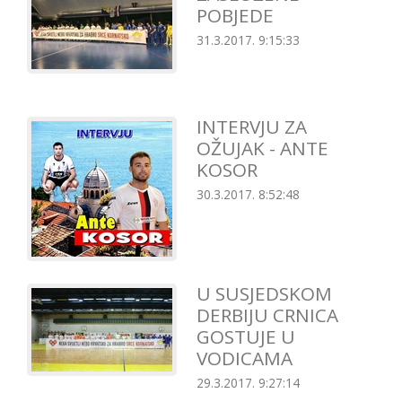
POBJEDE
31.3.2017. 9:15:33
INTERVJU ZA
OŽUJAK - ANTE
KOSOR
30.3.2017. 8:52:48
U SUSJEDSKOM
DERBIJU CRNICA
GOSTUJE U
VODICAMA
29.3.2017. 9:27:14