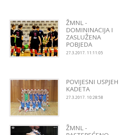
ŽMNL -
DOMININACIJA I
ZASLUŽENA
POBJEDA
27.3.2017. 11:11:05
POVIJESNI USPJEH
KADETA
27.3.2017. 10:28:58
ŽMNL -