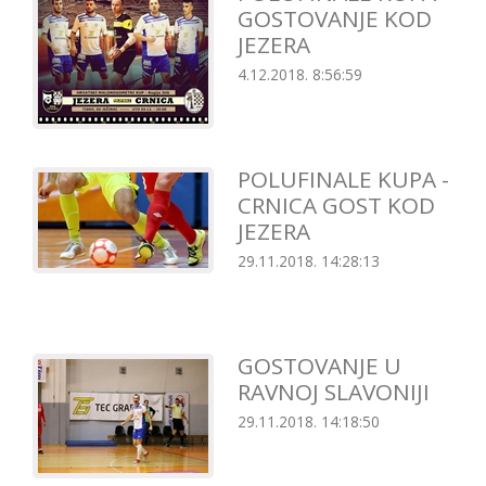
GOSTOVANJE KOD
JEZERA
4.12.2018. 8:56:59
POLUFINALE KUPA -
CRNICA GOST KOD
JEZERA
29.11.2018. 14:28:13
GOSTOVANJE U
RAVNOJ SLAVONIJI
29.11.2018. 14:18:50