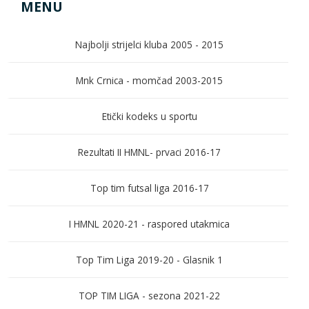
MENU
Najbolji strijelci kluba 2005 - 2015
Mnk Crnica - momčad 2003-2015
Etički kodeks u sportu
Rezultati II HMNL- prvaci 2016-17
Top tim futsal liga 2016-17
I HMNL 2020-21 - raspored utakmica
Top Tim Liga 2019-20 - Glasnik 1
TOP TIM LIGA - sezona 2021-22