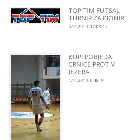
TOP TIM FUTSAL
TURNIR ZA PIONIRE
6.11.2014. 17:08:46
KUP: POBJEDA
CRNICE PROTIV
JEZERA
1.11.2014. 0:48:34