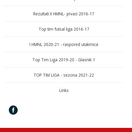
Rezultati II HMNL- prvaci 2016-17
Top tim futsal liga 2016-17
I HMNL 2020-21 - raspored utakmica
Top Tim Liga 2019-20 - Glasnik 1
TOP TIM LIGA - sezona 2021-22
Links