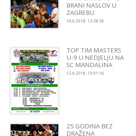
BRANI NASLOV U
ZAGREBU
16.6.2018. 13:38:36
TOP TIM MASTERS
U-9 U NEDJELJU NA
SC MANDALINA
12.6.2018. 15:01:16
25 GODINA BEZ
DRAŽENA