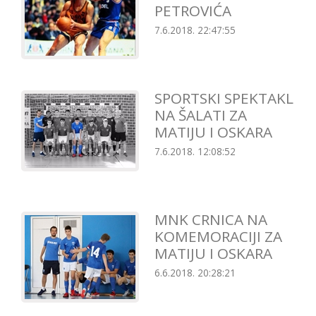
PETROVIĆA
7.6.2018. 22:47:55
SPORTSKI SPEKTAKL
NA ŠALATI ZA
MATIJU I OSKARA
7.6.2018. 12:08:52
MNK CRNICA NA
KOMEMORACIJI ZA
MATIJU I OSKARA
6.6.2018. 20:28:21