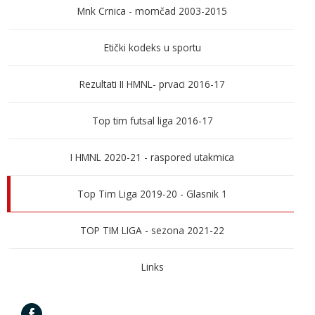
Mnk Crnica - momčad 2003-2015
Etički kodeks u sportu
Rezultati II HMNL- prvaci 2016-17
Top tim futsal liga 2016-17
I HMNL 2020-21 - raspored utakmica
Top Tim Liga 2019-20 - Glasnik 1
TOP TIM LIGA - sezona 2021-22
Links