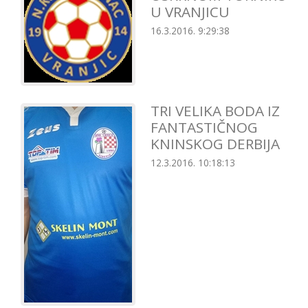
U VRANJICU
16.3.2016. 9:29:38
TRI VELIKA BODA IZ
FANTASTIČNOG
KNINSKOG DERBIJA
12.3.2016. 10:18:13