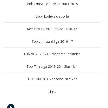
Mnk Crnica - momčad 2003-2015
Etički kodeks u sportu
Rezultati II HMNL- prvaci 2016-17
Top tim futsal liga 2016-17
I HMNL 2020-21 - raspored utakmica
Top Tim Liga 2019-20 - Glasnik 1
TOP TIM LIGA - sezona 2021-22
Links