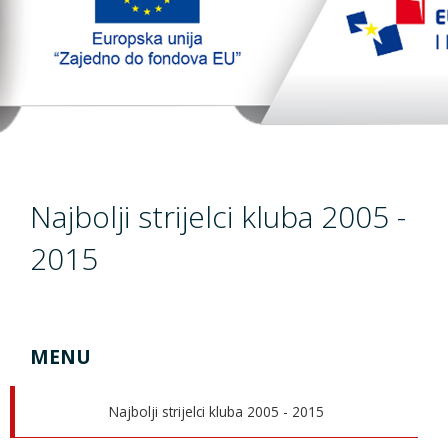
TopTim liga
EU PROJEKT
Contact
Najbolji strijelci kluba 2005 -
2015
MENU
Najbolji strijelci kluba 2005 - 2015