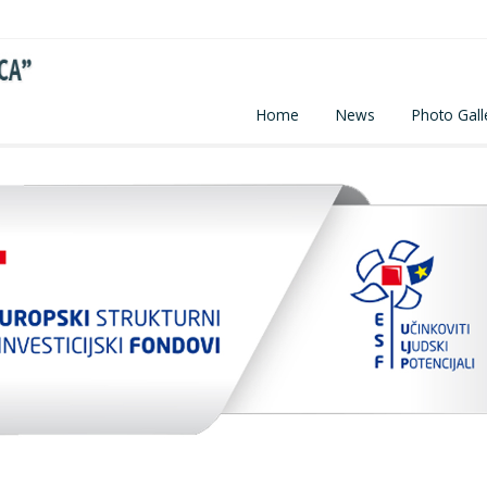
Home
News
Photo Gall