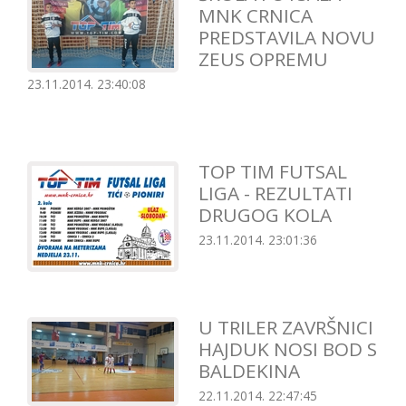
MNK CRNICA
PREDSTAVILA NOVU
ZEUS OPREMU
23.11.2014. 23:40:08
TOP TIM FUTSAL
LIGA - REZULTATI
DRUGOG KOLA
23.11.2014. 23:01:36
U TRILER ZAVRŠNICI
HAJDUK NOSI BOD S
BALDEKINA
22.11.2014. 22:47:45