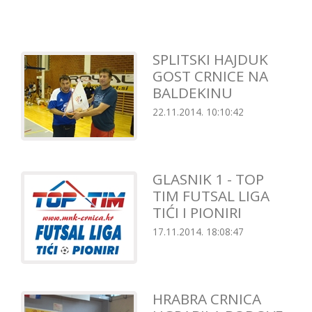
SPLITSKI HAJDUK
GOST CRNICE NA
BALDEKINU
22.11.2014. 10:10:42
GLASNIK 1 - TOP
TIM FUTSAL LIGA
TIĆI I PIONIRI
17.11.2014. 18:08:47
HRABRA CRNICA