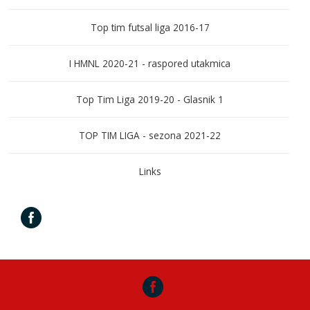
Top tim futsal liga 2016-17
I HMNL 2020-21 - raspored utakmica
Top Tim Liga 2019-20 - Glasnik 1
TOP TIM LIGA - sezona 2021-22
Links