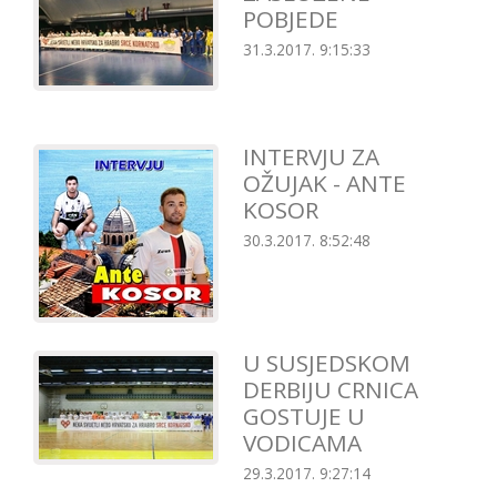
POBJEDE
31.3.2017. 9:15:33
INTERVJU ZA
OŽUJAK - ANTE
KOSOR
30.3.2017. 8:52:48
U SUSJEDSKOM
DERBIJU CRNICA
GOSTUJE U
VODICAMA
29.3.2017. 9:27:14