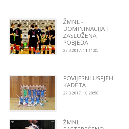
ŽMNL -
DOMININACIJA I
ZASLUŽENA
POBJEDA
27.3.2017. 11:11:05
POVIJESNI USPJEH
KADETA
27.3.2017. 10:28:58
ŽMNL -