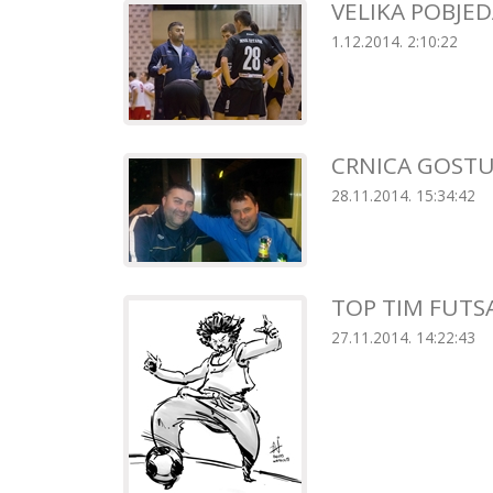
VELIKA POBJED
1.12.2014. 2:10:22
CRNICA GOSTU
28.11.2014. 15:34:42
TOP TIM FUTSA
27.11.2014. 14:22:43