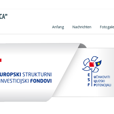
Anfang
Nachrichten
Fotogale