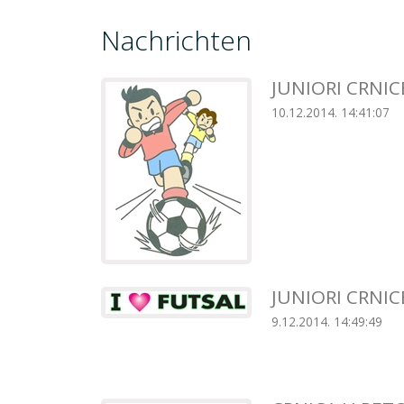
Nachrichten
JUNIORI CRNIC
10.12.2014. 14:41:07
JUNIORI CRNI
9.12.2014. 14:49:49