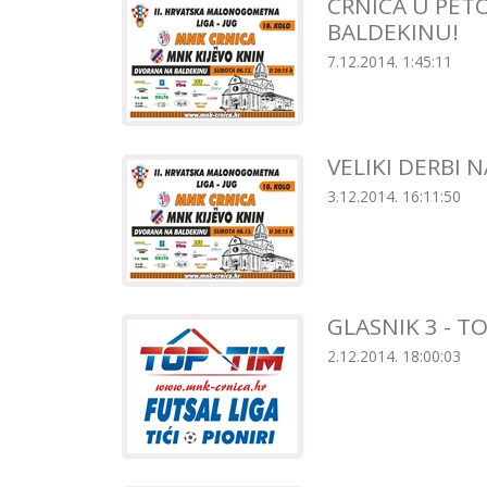
CRNICA U PETO
BALDEKINU!
7.12.2014. 1:45:11
VELIKI DERBI 
3.12.2014. 16:11:50
GLASNIK 3 - TO
2.12.2014. 18:00:03