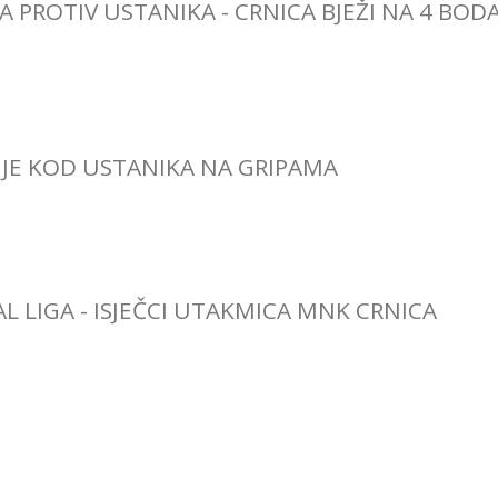
A PROTIV USTANIKA - CRNICA BJEŽI NA 4 BOD
JE KOD USTANIKA NA GRIPAMA
L LIGA - ISJEČCI UTAKMICA MNK CRNICA