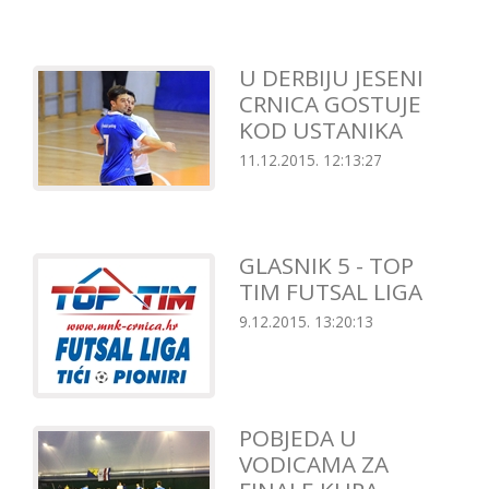
U DERBIJU JESENI
CRNICA GOSTUJE
KOD USTANIKA
11.12.2015. 12:13:27
GLASNIK 5 - TOP
TIM FUTSAL LIGA
9.12.2015. 13:20:13
POBJEDA U
VODICAMA ZA