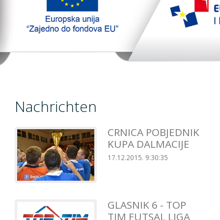
TopTim liga
EU PROJEKT
Kontakt
Nachrichten
CRNICA POBJEDNIK
KUPA DALMACIJE
17.12.2015. 9:30:35
GLASNIK 6 - TOP
TIM FUTSAL LIGA