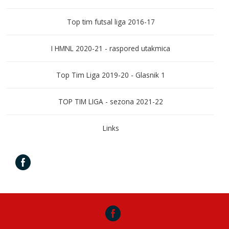
Top tim futsal liga 2016-17
I HMNL 2020-21 - raspored utakmica
Top Tim Liga 2019-20 - Glasnik 1
TOP TIM LIGA - sezona 2021-22
Links