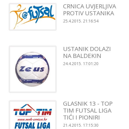
CRNICA UVJERLJIVA
PROTIV USTANIKA
25.4.2015. 21:16:54
USTANIK DOLAZI
NA BALDEKIN
24.4.2015. 17:01:20
GLASNIK 13 - TOP
TIM FUTSAL LIGA
TIĆI I PIONIRI
21.4.2015. 17:15:30