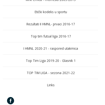
Etički kodeks u sportu
Rezultati II HMNL- prvaci 2016-17
Top tim futsal liga 2016-17
I HMNL 2020-21 - raspored utakmica
Top Tim Liga 2019-20 - Glasnik 1
TOP TIM LIGA - sezona 2021-22
Links