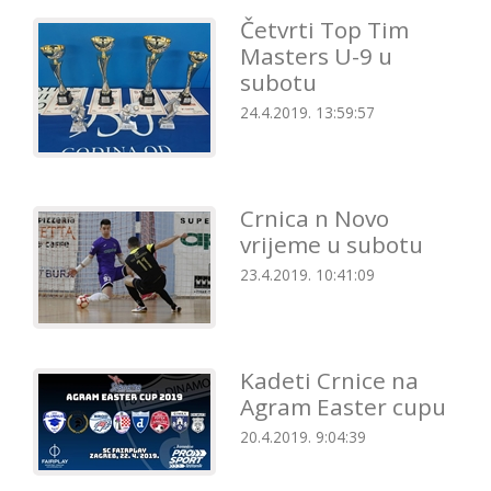
Četvrti Top Tim
Masters U-9 u
subotu
24.4.2019. 13:59:57
Crnica n Novo
vrijeme u subotu
23.4.2019. 10:41:09
Kadeti Crnice na
Agram Easter cupu
20.4.2019. 9:04:39