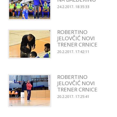
24.2.2017. 18:35:33
ROBERTINO
JELOVČIĆ NOVI
TRENER CRNICE
20.2.2017. 17:42:11
ROBERTINO
JELOVČIĆ NOVI
TRENER CRNICE
20.2.2017. 17:25:41