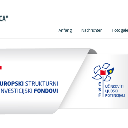
Anfang
Nachrichten
Fotogale