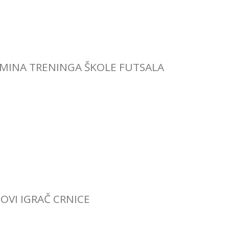
MINA TRENINGA ŠKOLE FUTSALA
OVI IGRAČ CRNICE