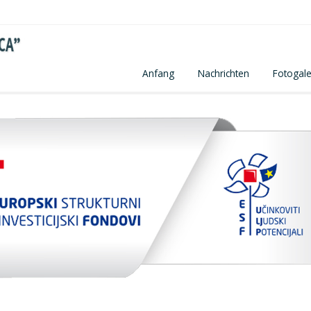
Anfang
Nachrichten
Fotogale