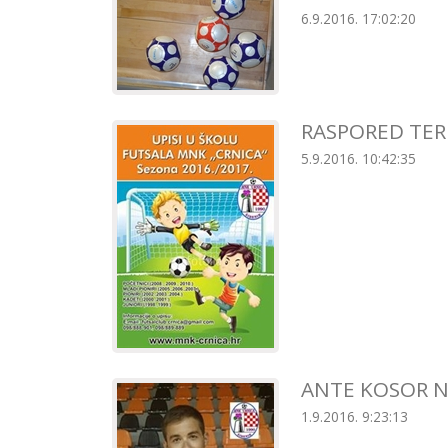
6.9.2016. 17:02:20
RASPORED TER
5.9.2016. 10:42:35
ANTE KOSOR N
1.9.2016. 9:23:13