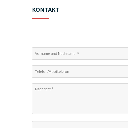
KONTAKT