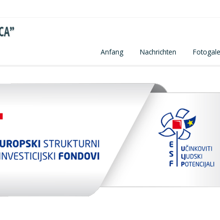
Anfang
Nachrichten
Fotogale