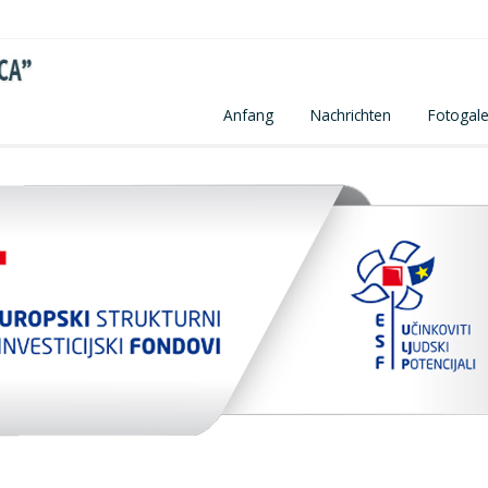
Anfang
Nachrichten
Fotogale