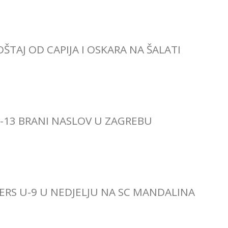
ŠTAJ OD CAPIJA I OSKARA NA ŠALATI
-13 BRANI NASLOV U ZAGREBU
ERS U-9 U NEDJELJU NA SC MANDALINA