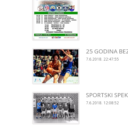
25 GODINA BE
7.6.2018. 22:47:55
SPORTSKI SPEK
7.6.2018. 12:08:52