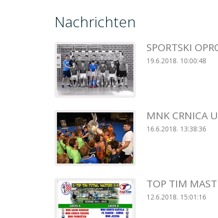
Nachrichten
SPORTSKI OPRO
19.6.2018. 10:00:48
MNK CRNICA U
16.6.2018. 13:38:36
TOP TIM MAST
12.6.2018. 15:01:16