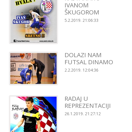
IVANOM
ŠKUGOROM
5.2.2019. 21:06:33
DOLAZI NAM
FUTSAL DINAMO
2.2.2019. 12:04:36
RADAJ U
REPREZENTACIJI
26.1.2019. 21:27:12