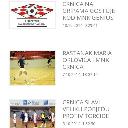
CRNICA NA
GRIPAMA GOSTUJE
KOD MNK GENIUS
10.10.2014. 0:29:41
RASTANAK MARIA
ORLOVIĆA I MNK
CRNICA
7.10.2014. 18:07:10
CRNICA SLAVI
VELIKU POBJEDU
PROTIV TORCIDE
5.10.2014. 1:32:30