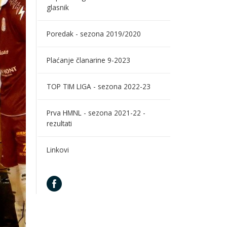
glasnik
Poredak - sezona 2019/2020
Plaćanje članarine 9-2023
TOP TIM LIGA - sezona 2022-23
Prva HMNL - sezona 2021-22 -
rezultati
Linkovi