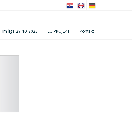
Tim liga 29-10-2023
EU PROJEKT
Kontakt
