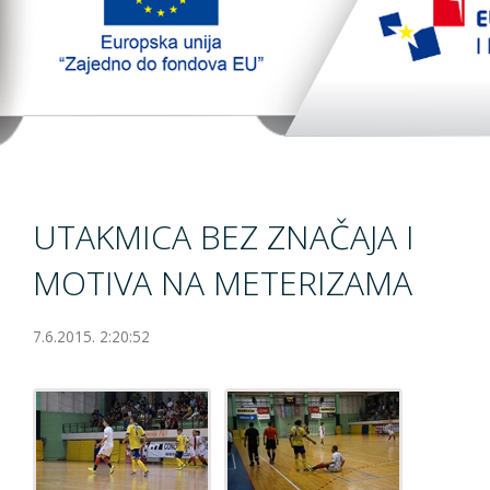
TopTim liga
EU PROJEKT
Contact
UTAKMICA BEZ ZNAČAJA I
MOTIVA NA METERIZAMA
7.6.2015. 2:20:52