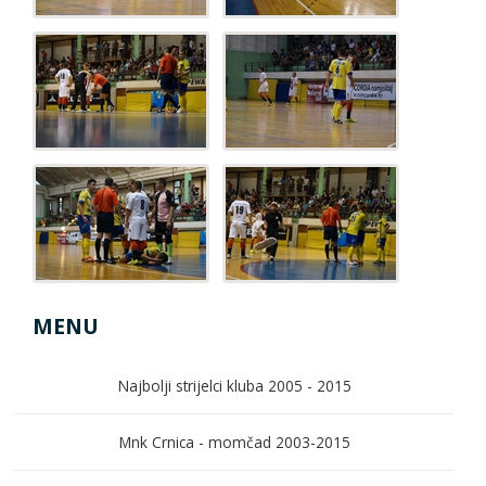
MENU
Najbolji strijelci kluba 2005 - 2015
Mnk Crnica - momčad 2003-2015