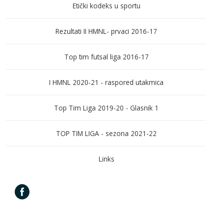
Etički kodeks u sportu
Rezultati II HMNL- prvaci 2016-17
Top tim futsal liga 2016-17
I HMNL 2020-21 - raspored utakmica
Top Tim Liga 2019-20 - Glasnik 1
TOP TIM LIGA - sezona 2021-22
Links