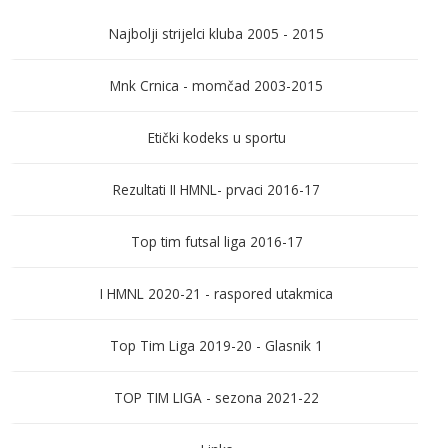
Najbolji strijelci kluba 2005 - 2015
Mnk Crnica - momčad 2003-2015
Etički kodeks u sportu
Rezultati II HMNL- prvaci 2016-17
Top tim futsal liga 2016-17
I HMNL 2020-21 - raspored utakmica
Top Tim Liga 2019-20 - Glasnik 1
TOP TIM LIGA - sezona 2021-22