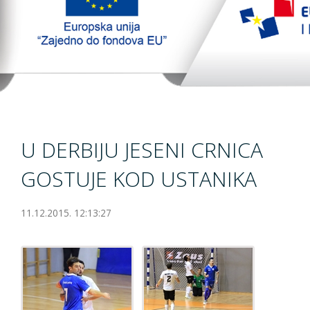
TopTim liga
EU PROJEKT
Contact
U DERBIJU JESENI CRNICA
GOSTUJE KOD USTANIKA
11.12.2015. 12:13:27