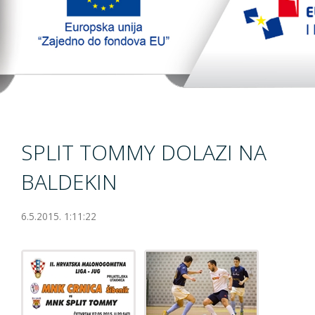
TopTim liga
EU PROJEKT
Contact
SPLIT TOMMY DOLAZI NA
BALDEKIN
6.5.2015. 1:11:22