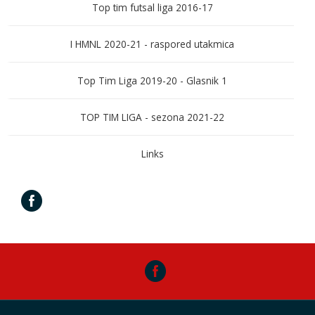
Top tim futsal liga 2016-17
I HMNL 2020-21 - raspored utakmica
Top Tim Liga 2019-20 - Glasnik 1
TOP TIM LIGA - sezona 2021-22
Links