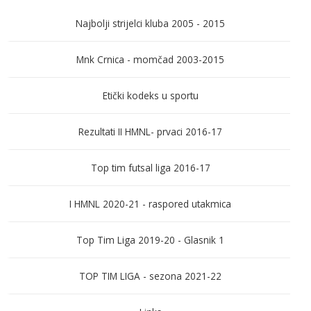
Najbolji strijelci kluba 2005 - 2015
Mnk Crnica - momčad 2003-2015
Etički kodeks u sportu
Rezultati II HMNL- prvaci 2016-17
Top tim futsal liga 2016-17
I HMNL 2020-21 - raspored utakmica
Top Tim Liga 2019-20 - Glasnik 1
TOP TIM LIGA - sezona 2021-22