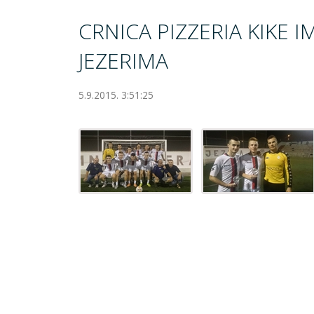
CRNICA PIZZERIA KIKE 
JEZERIMA
5.9.2015. 3:51:25