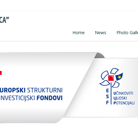
Home
News
Photo Gall