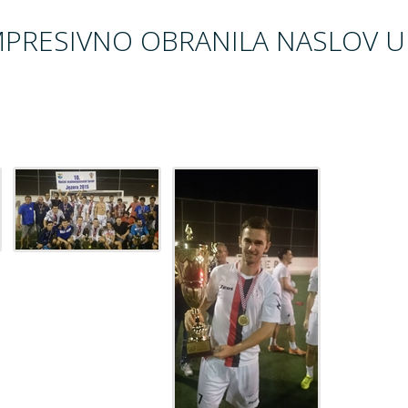
IMPRESIVNO OBRANILA NASLOV U