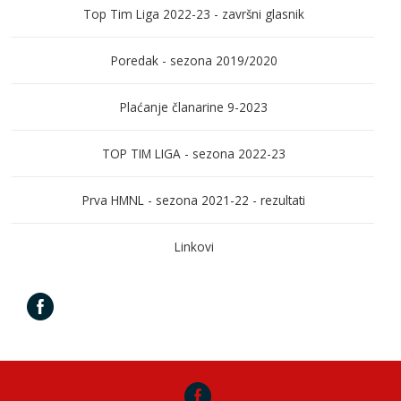
Top Tim Liga 2022-23 - završni glasnik
Poredak - sezona 2019/2020
Plaćanje članarine 9-2023
TOP TIM LIGA - sezona 2022-23
Prva HMNL - sezona 2021-22 - rezultati
Linkovi