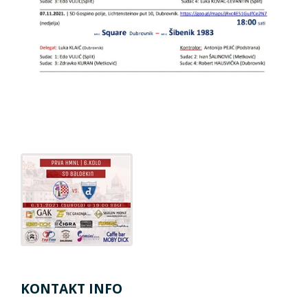
KONTAKT INFO