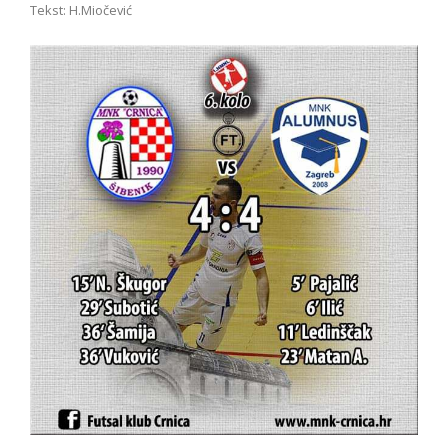
Tekst: H.Miočević