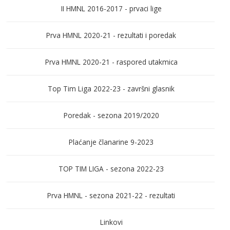
II HMNL 2016-2017 - prvaci lige
Prva HMNL 2020-21 - rezultati i poredak
Prva HMNL 2020-21 - raspored utakmica
Top Tim Liga 2022-23 - završni glasnik
Poredak - sezona 2019/2020
Plaćanje članarine 9-2023
TOP TIM LIGA - sezona 2022-23
Prva HMNL - sezona 2021-22 - rezultati
Linkovi