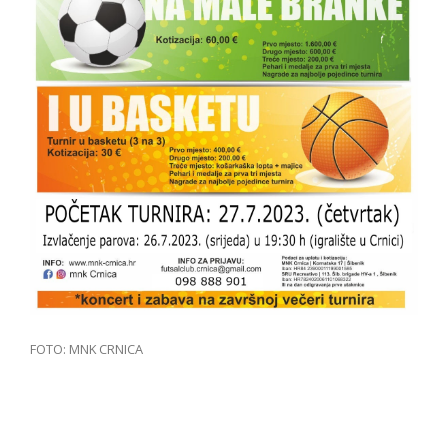
FOTO: MNK CRNICA