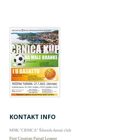
KONTAKT INFO
MNK "CRNICA" Šibenik-futsal club
First Croatian Futsal League