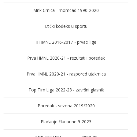
Mnk Crnica - momčad 1990-2020
Etički kodeks u sportu
II HMNL 2016-2017 - prvaci lige
Prva HMNL 2020-21 - rezultati i poredak
Prva HMNL 2020-21 - raspored utakmica
Top Tim Liga 2022-23 - završni glasnik
Poredak - sezona 2019/2020
Plaćanje članarine 9-2023