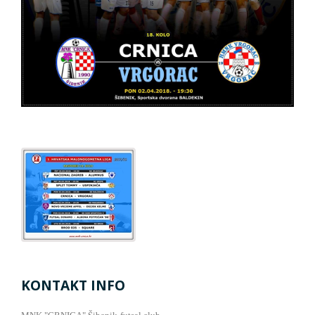
KONTAKT INFO