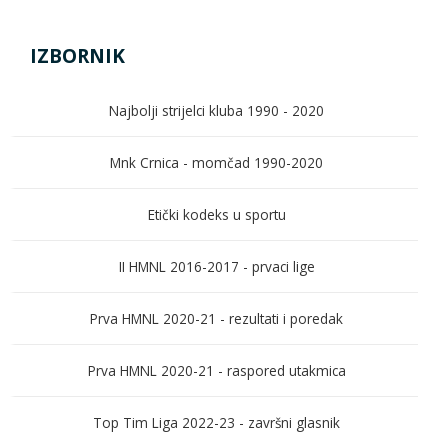
IZBORNIK
Najbolji strijelci kluba 1990 - 2020
Mnk Crnica - momčad 1990-2020
Etički kodeks u sportu
II HMNL 2016-2017 - prvaci lige
Prva HMNL 2020-21 - rezultati i poredak
Prva HMNL 2020-21 - raspored utakmica
Top Tim Liga 2022-23 - završni glasnik