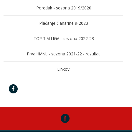
Poredak - sezona 2019/2020
Plaćanje članarine 9-2023
TOP TIM LIGA - sezona 2022-23
Prva HMNL - sezona 2021-22 - rezultati
Linkovi