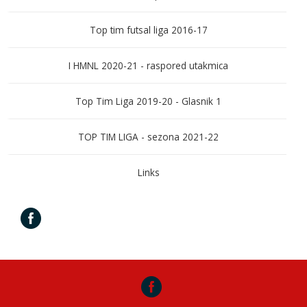
Top tim futsal liga 2016-17
I HMNL 2020-21 - raspored utakmica
Top Tim Liga 2019-20 - Glasnik 1
TOP TIM LIGA - sezona 2021-22
Links