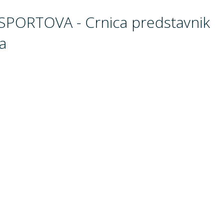
PORTOVA - Crnica predstavnik
a