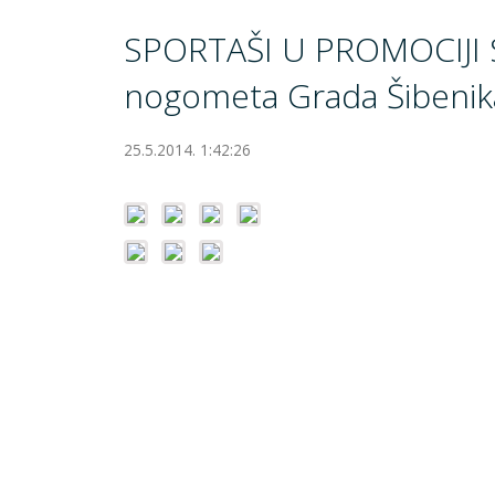
SPORTAŠI U PROMOCIJI S
nogometa Grada Šibenik
25.5.2014. 1:42:26