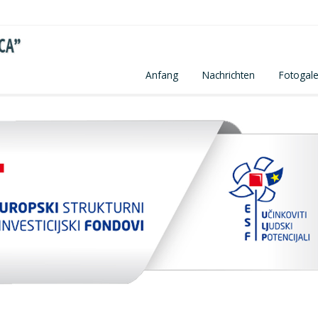
Anfang
Nachrichten
Fotogale