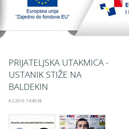
TopTim liga
EU PROJEKT
Kontakt
PRIJATELJSKA UTAKMICA -
USTANIK STIŽE NA
BALDEKIN
6.2.2015. 14:49:38