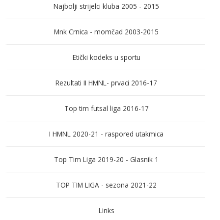
Najbolji strijelci kluba 2005 - 2015
Mnk Crnica - momčad 2003-2015
Etički kodeks u sportu
Rezultati II HMNL- prvaci 2016-17
Top tim futsal liga 2016-17
I HMNL 2020-21 - raspored utakmica
Top Tim Liga 2019-20 - Glasnik 1
TOP TIM LIGA - sezona 2021-22
Links