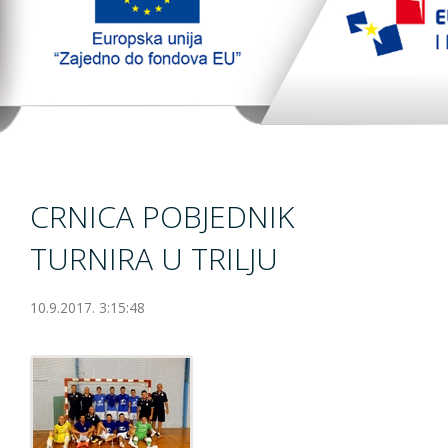
TopTim liga
EU PROJEKT
Kontakt
CRNICA POBJEDNIK
TURNIRA U TRILJU
10.9.2017. 3:15:48