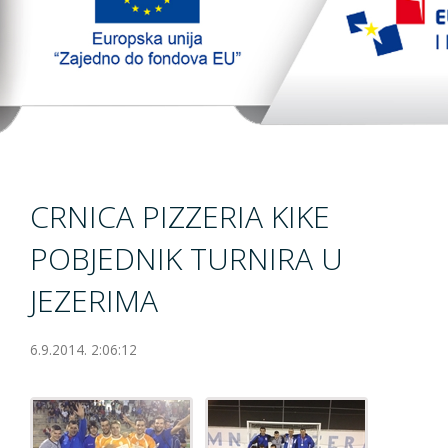
TopTim liga
EU PROJEKT
Kontakt
CRNICA PIZZERIA KIKE
POBJEDNIK TURNIRA U
JEZERIMA
6.9.2014. 2:06:12