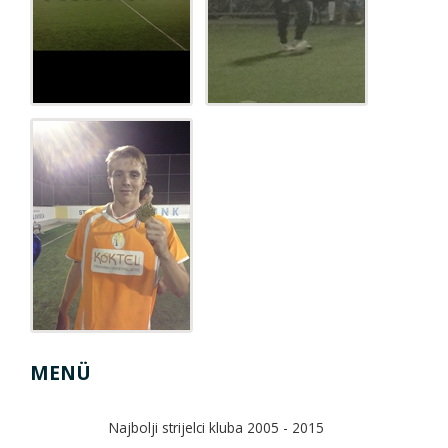
MENÜ
Najbolji strijelci kluba 2005 - 2015