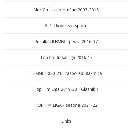
Mnk Crnica - momčad 2003-2015
Etički kodeks u sportu
Rezultati II HMNL- prvaci 2016-17
Top tim futsal liga 2016-17
I HMNL 2020-21 - raspored utakmica
Top Tim Liga 2019-20 - Glasnik 1
TOP TIM LIGA - sezona 2021-22
Links