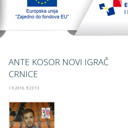
TopTim liga
EU PROJEKT
Kontakt
ANTE KOSOR NOVI IGRAČ
CRNICE
1.9.2016. 9:23:13