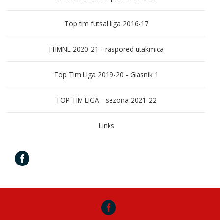
Top tim futsal liga 2016-17
I HMNL 2020-21 - raspored utakmica
Top Tim Liga 2019-20 - Glasnik 1
TOP TIM LIGA - sezona 2021-22
Links